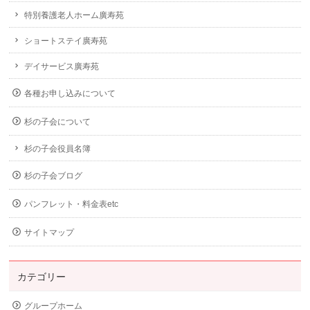
特別養護老人ホーム廣寿苑
ショートステイ廣寿苑
デイサービス廣寿苑
各種お申し込みについて
杉の子会について
杉の子会役員名簿
杉の子会ブログ
パンフレット・料金表etc
サイトマップ
カテゴリー
グループホーム