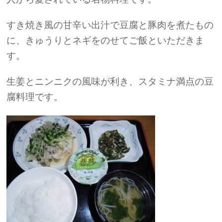
すき焼き風の甘辛い出汁で豆腐と豚肉を煮たもの
に、きゅうりとネギをのせてご飯といただきま
す。
生姜とニンニクの風味が利き、スタミナ満点の豆
腐料理です。