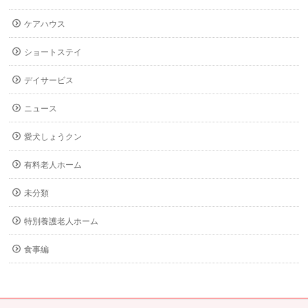
ケアハウス
ショートステイ
デイサービス
ニュース
愛犬しょうクン
有料老人ホーム
未分類
特別養護老人ホーム
食事編