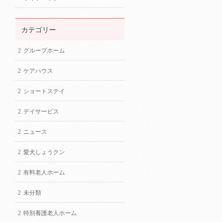
カテゴリー
グループホーム
ケアハウス
ショートステイ
デイサービス
ニュース
愛犬しょうクン
有料老人ホーム
未分類
特別養護老人ホーム