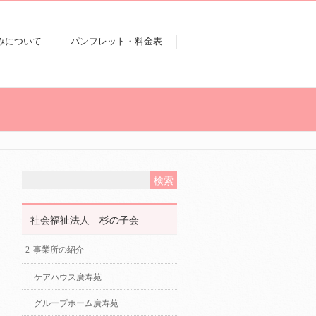
みについて
パンフレット・料金表
社会福祉法人 杉の子会
事業所の紹介
ケアハウス廣寿苑
グループホーム廣寿苑