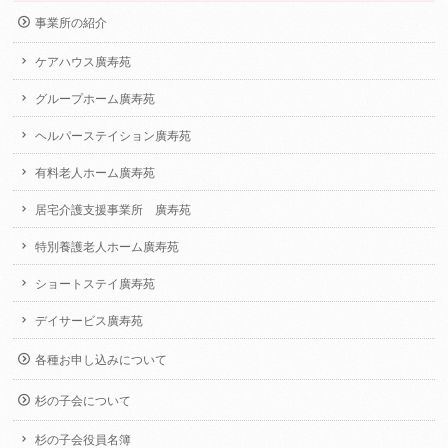
事業所の紹介
ケアハウス廣寿苑
グループホーム廣寿苑
ヘルパーステイション廣寿苑
有料老人ホーム廣寿苑
居宅介護支援事業所 廣寿苑
特別養護老人ホーム廣寿苑
ショートステイ廣寿苑
デイサービス廣寿苑
各種お申し込みについて
杉の子会について
杉の子会役員名簿