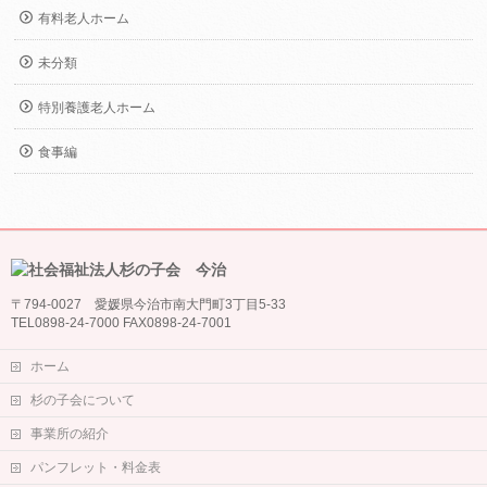
有料老人ホーム
未分類
特別養護老人ホーム
食事編
〒794-0027 愛媛県今治市南大門町3丁目5-33
TEL0898-24-7000 FAX0898-24-7001
ホーム
杉の子会について
事業所の紹介
パンフレット・料金表