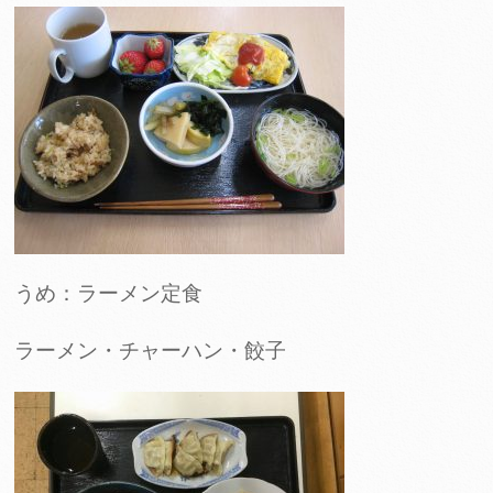
うめ：ラーメン定食
ラーメン・チャーハン・餃子