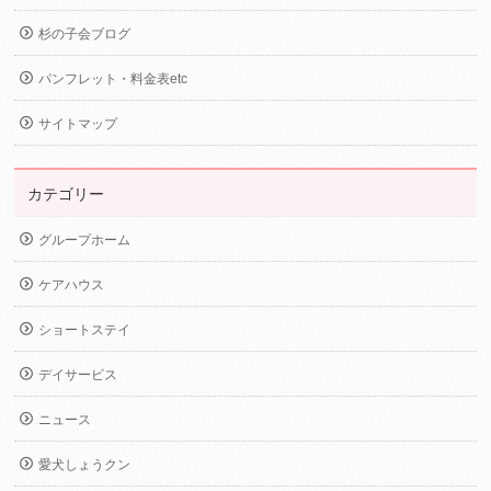
杉の子会ブログ
パンフレット・料金表etc
サイトマップ
カテゴリー
グループホーム
ケアハウス
ショートステイ
デイサービス
ニュース
愛犬しょうクン